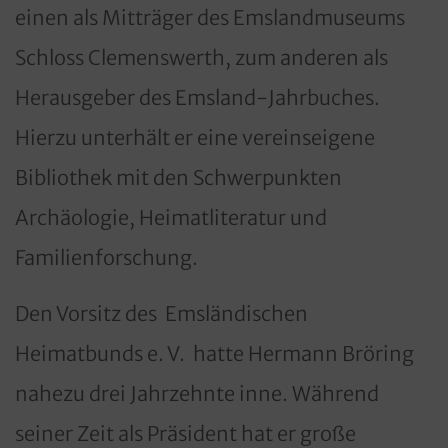
einen als Mitträger des Emslandmuseums
Schloss Clemenswerth, zum anderen als
Herausgeber des Emsland-Jahrbuches.
Hierzu unterhält er eine vereinseigene
Bibliothek mit den Schwerpunkten
Archäologie, Heimatliteratur und
Familienforschung.
Den Vorsitz des Emsländischen
Heimatbunds e. V. hatte Hermann Bröring
nahezu drei Jahrzehnte inne. Während
seiner Zeit als Präsident hat er große