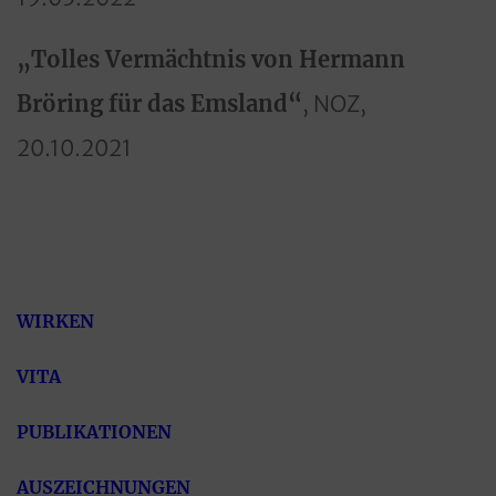
„Tolles Vermächtnis von Hermann
Bröring für das Emsland“
, NOZ,
20.10.2021
WIRKEN
VITA
PUBLIKATIONEN
AUSZEICHNUNGEN