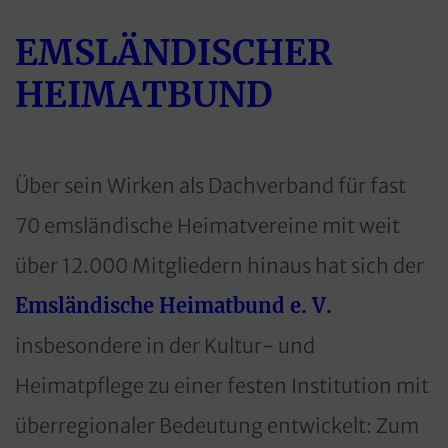
EMSLÄNDISCHER
HEIMATBUND
Über sein Wirken als Dachverband für fast
70 emsländische Heimatvereine mit weit
über 12.000 Mitgliedern hinaus hat sich der
Emsländische Heimatbund e. V.
insbesondere in der Kultur- und
Heimatpflege zu einer festen Institution mit
überregionaler Bedeutung entwickelt: Zum