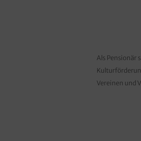
Als Pensionär 
Kulturförderun
Vereinen und 