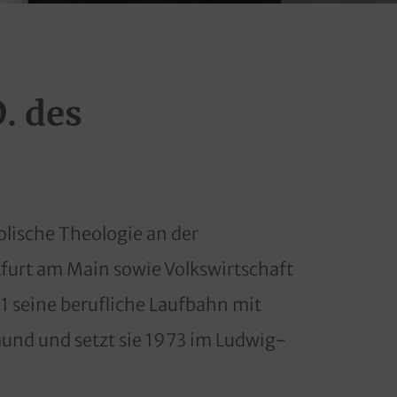
. des
lische Theologie an der
furt am Main sowie Volkswirtschaft
71 seine berufliche Laufbahn mit
und und setzt sie 1973 im Ludwig-